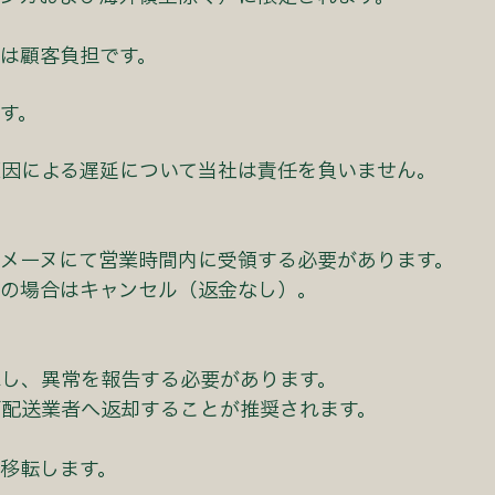
は顧客負担です。
す。
原因による遅延について当社は責任を負いません。
メーヌにて営業時間内に受領する必要があります。
領の場合はキャンセル（返⾦なし）。
認し、異常を報告する必要があります。
ず配送業者へ返却することが推奨されます。
移転します。