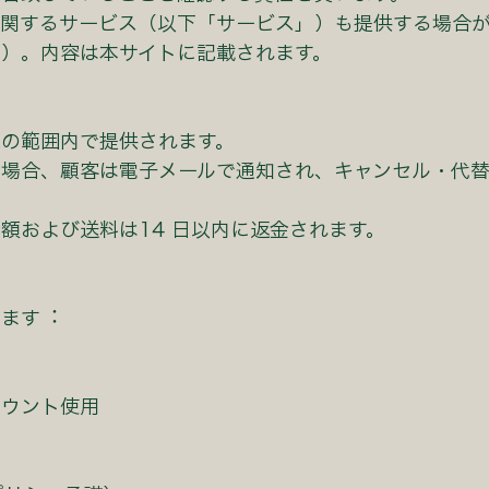
に関するサービス（以下「サービス」）も提供する場合
）。内容は本サイトに記載されます。
の範囲内で提供されます。
た場合、顧客は電⼦メールで通知され、キャンセル・代
額および送料は14 ⽇以内に返⾦されます。
します︓
カウント使⽤