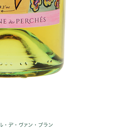
ル・デ・ヴァン・ブラン