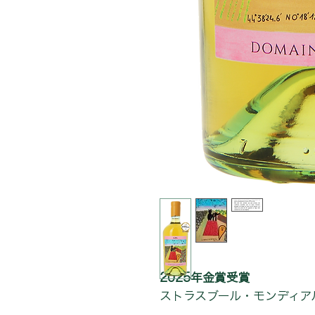
2025年金賞受賞
ストラスブール・モンディア