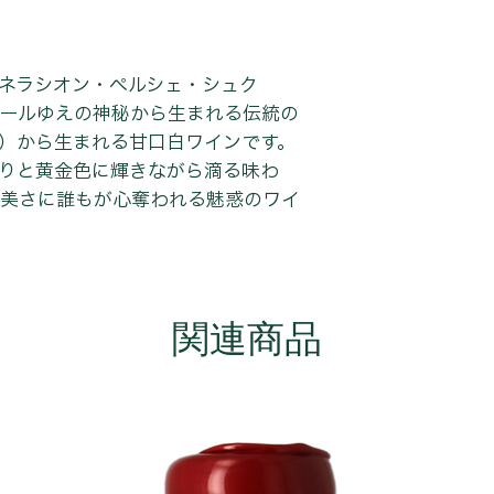
ェネラシオン・ペルシェ・シュク
ールゆえの神秘から生まれる伝統の
）から生まれる甘口白ワインです。
りと黄金色に輝きながら滴る味わ
美さに誰もが心奪われる魅惑のワイ
関連商品