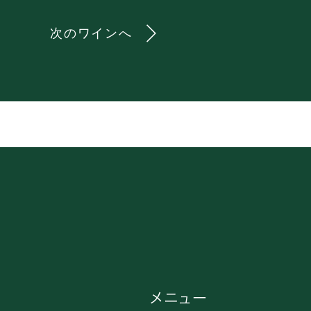
次のワインへ
メニュー