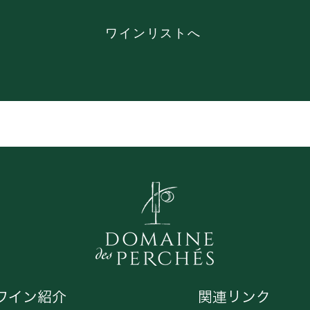
ワインリストへ
ワイン紹介
関連リンク