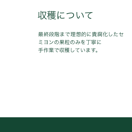
収穫について
最終段階まで理想的に貴腐化したセ
ミヨンの果粒のみを丁寧に
手作業で収穫しています。