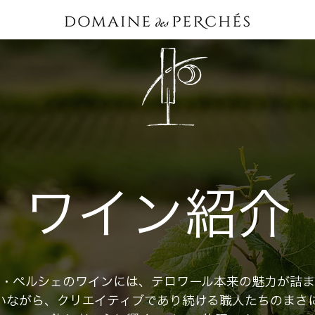
ワイン紹介
デ・ペルシェのワインには、テロワール本来の魅力が詰ま
いながら、クリエイティブであり続ける職人たちのまさ