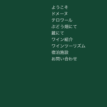
ようこそ
ドメーヌ
テロワール
ぶどう畑にて
蔵にて
ワイン紹介
ワインツーリズム
宿泊施設
お問い合わせ