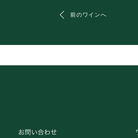
前のワインへ
お問い合わせ