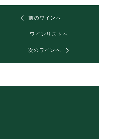
前のワインへ
ワインリストへ
次のワインへ