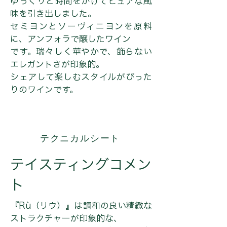
ゆっくりと時間をかけてピュアな風
味を引き出しました。
セミヨンとソーヴィニヨンを原料
に、アンフォラで醸したワイン
です。瑞々しく華やかで、飾らない
エレガントさが印象的。
シェアして楽しむスタイルがぴった
りのワインです。
テクニカルシート
テイスティングコメン
ト
『Rù（リウ）』は調和の良い精緻な
ストラクチャーが印象的な、